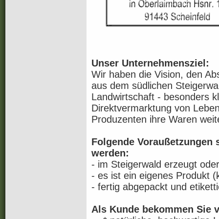
Unser Unternehmensziel:
Wir haben die Vision, den Ab
aus dem südlichen Steigerwa
Landwirtschaft - besonders kl
Direktvermarktung von Lebens
Produzenten ihre Waren weit
Folgende Voraußetzungen si
werden:
- im Steigerwald erzeugt oder
- es ist ein eigenes Produkt 
- fertig abgepackt und etiketti
Als Kunde bekommen Sie v