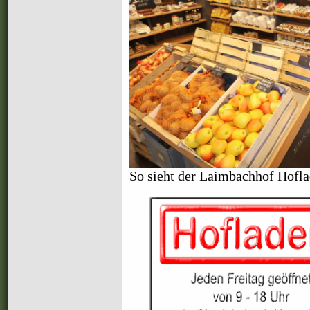
So sieht der Laimbachhof Hofla